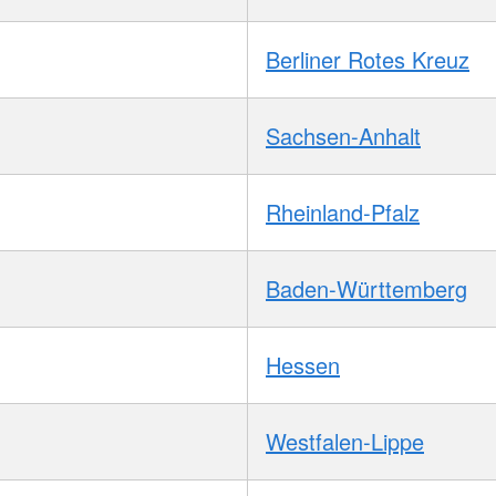
Berliner Rotes Kreuz
Sachsen-Anhalt
Rheinland-Pfalz
Baden-Württemberg
Hessen
Westfalen-Lippe