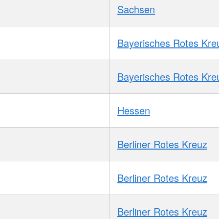
Sachsen
Bayerisches Rotes Kre
Bayerisches Rotes Kre
Hessen
Berliner Rotes Kreuz
Berliner Rotes Kreuz
Berliner Rotes Kreuz