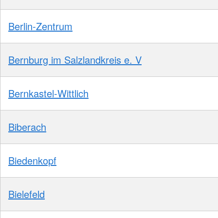
Berlin-Zentrum
Bernburg im Salzlandkreis e. V
Bernkastel-Wittlich
Biberach
Biedenkopf
Bielefeld