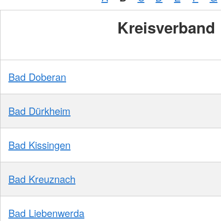
Kreisverband
Bad Doberan
Bad Dürkheim
Bad Kissingen
Bad Kreuznach
Bad Liebenwerda