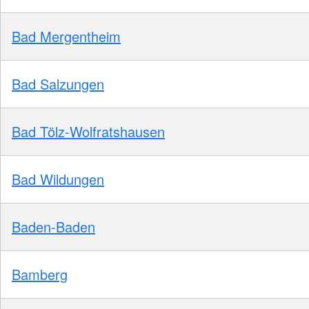
Bad Mergentheim
Bad Salzungen
Bad Tölz-Wolfratshausen
Bad Wildungen
Baden-Baden
Bamberg