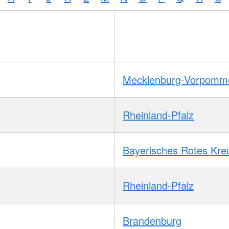
Mecklenburg-Vorpomm
Rheinland-Pfalz
Bayerisches Rotes Kre
Rheinland-Pfalz
Brandenburg