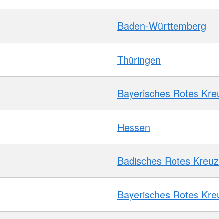
Baden-Württemberg
Thüringen
Bayerisches Rotes Kre
Hessen
Badisches Rotes Kreuz
Bayerisches Rotes Kre