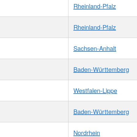
Rheinland-Pfalz
Rheinland-Pfalz
Sachsen-Anhalt
Baden-Württemberg
Westfalen-Lippe
Baden-Württemberg
Nordrhein