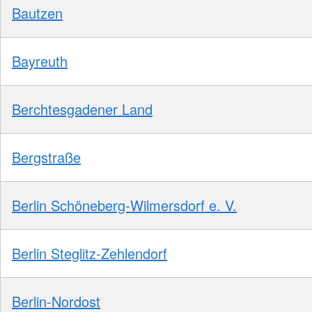
Bautzen
Bayreuth
Berchtesgadener Land
Bergstraße
Berlin Schöneberg-Wilmersdorf e. V.
Berlin Steglitz-Zehlendorf
Berlin-Nordost