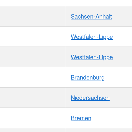
Sachsen-Anhalt
Westfalen-Lippe
Westfalen-Lippe
Brandenburg
Niedersachsen
Bremen