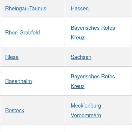
Rheingau-Taunus
Hessen
Bayerisches Rotes
Rhön-Grabfeld
Kreuz
Riesa
Sachsen
Bayerisches Rotes
Rosenheim
Kreuz
Mecklenburg-
Rostock
Vorpommern