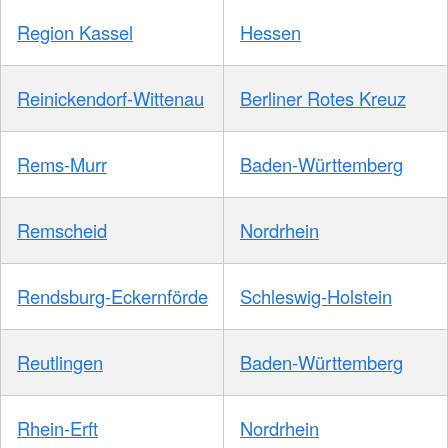
Region Kassel
Hessen
Reinickendorf-Wittenau
Berliner Rotes Kreuz
Rems-Murr
Baden-Württemberg
Remscheid
Nordrhein
Rendsburg-Eckernförde
Schleswig-Holstein
Reutlingen
Baden-Württemberg
Rhein-Erft
Nordrhein