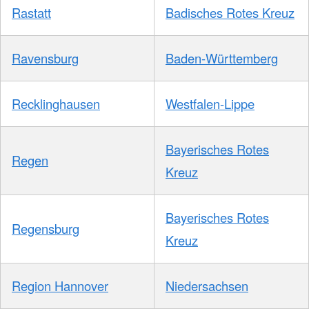
Rastatt
Badisches Rotes Kreuz
Ravensburg
Baden-Württemberg
Recklinghausen
Westfalen-Lippe
Bayerisches Rotes
Regen
Kreuz
Bayerisches Rotes
Regensburg
Kreuz
Region Hannover
Niedersachsen