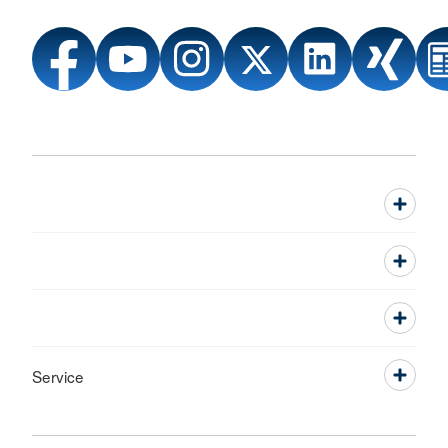
Service