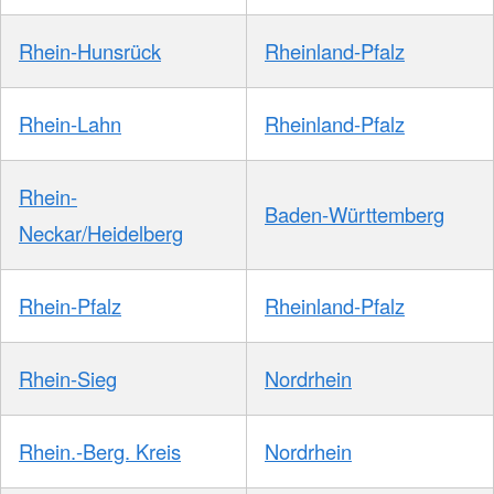
Rhein-Hunsrück
Rheinland-Pfalz
Rhein-Lahn
Rheinland-Pfalz
Rhein-
Baden-Württemberg
Neckar/Heidelberg
Rhein-Pfalz
Rheinland-Pfalz
Rhein-Sieg
Nordrhein
Rhein.-Berg. Kreis
Nordrhein