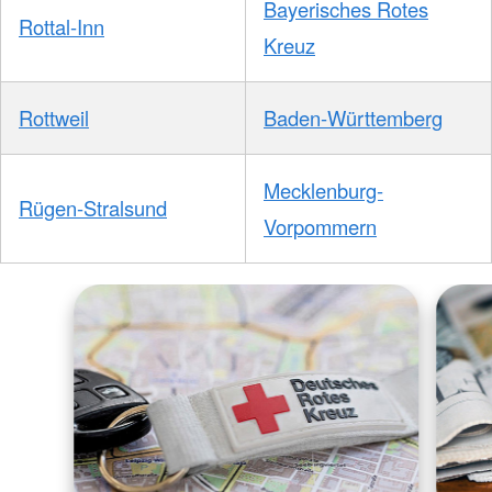
Bayerisches Rotes
Rottal-Inn
Kreuz
Rottweil
Baden-Württemberg
Mecklenburg-
Rügen-Stralsund
Vorpommern