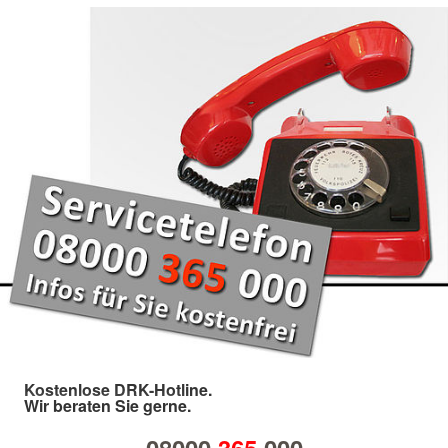
Kostenlose DRK-Hotline.
Wir beraten Sie gerne.