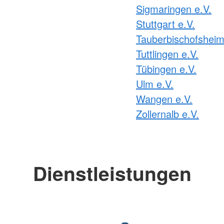
Sigmaringen e.V.
Stuttgart e.V.
Tauberbischofsheim
Tuttlingen e.V.
Tübingen e.V.
Ulm e.V.
Wangen e.V.
Zollernalb e.V.
Dienstleistungen