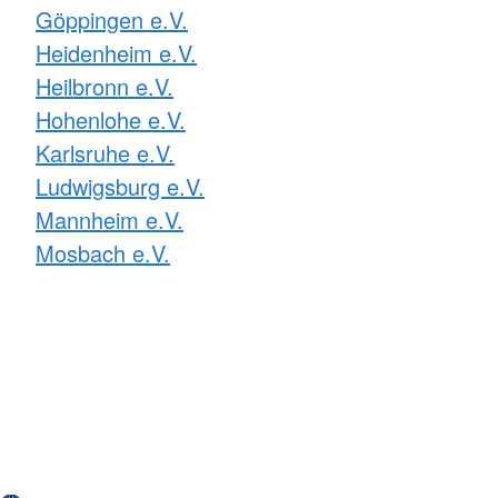
Göppingen e.V.
Heidenheim e.V.
Heilbronn e.V.
Hohenlohe e.V.
Karlsruhe e.V.
Ludwigsburg e.V.
Mannheim e.V.
Mosbach e.V.