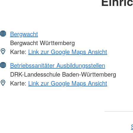
Einri
Bergwacht
Bergwacht Württemberg
Karte:
Link zur Google Maps Ansicht
Betriebssanitäter Ausbildungsstellen
DRK-Landesschule Baden-Württemberg
Karte:
Link zur Google Maps Ansicht