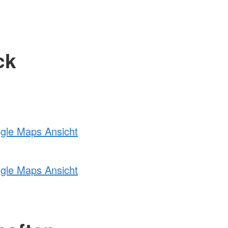
ck
ogle Maps Ansicht
ogle Maps Ansicht