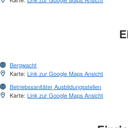
E
Bergwacht
Karte:
Link zur Google Maps Ansicht
Betriebssanitäter Ausbildungsstellen
Karte:
Link zur Google Maps Ansicht