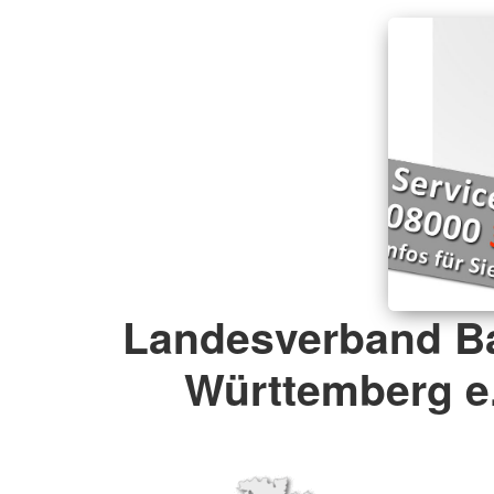
Landesverband B
Württemberg e