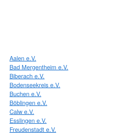
Aalen e.V.
Bad Mergentheim e.V.
Biberach e.V.
Bodenseekreis e.V.
Buchen e.V.
Böblingen e.V.
Calw e.V.
Esslingen e.V.
Freudenstadt e.V.