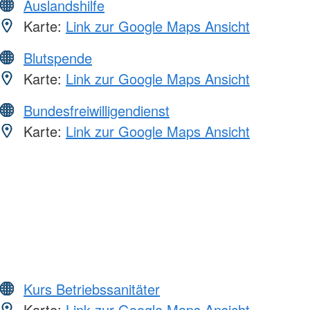
Auslandshilfe
Karte:
Link zur Google Maps Ansicht
Blutspende
Karte:
Link zur Google Maps Ansicht
Bundesfreiwilligendienst
Karte:
Link zur Google Maps Ansicht
Kurs Betriebssanitäter
Karte:
Link zur Google Maps Ansicht