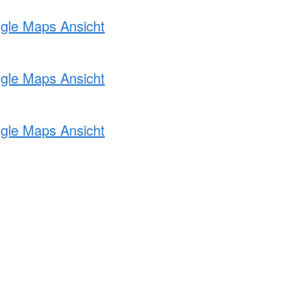
ogle Maps Ansicht
ogle Maps Ansicht
ogle Maps Ansicht