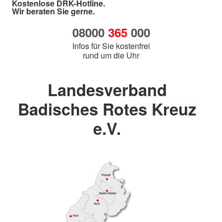
Kostenlose DRK-Hotline.
Wir beraten Sie gerne.
08000
365
000
Infos für Sie kostenfrei
rund um die Uhr
Landesverband
Badisches Rotes Kreuz
e.V.