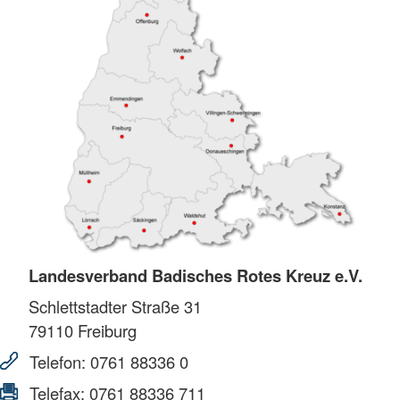
Landesverband Badisches Rotes Kreuz e.V.
Schlettstadter Straße 31
79110
Freiburg
Telefon:
0761 88336 0
Telefax:
0761 88336 711