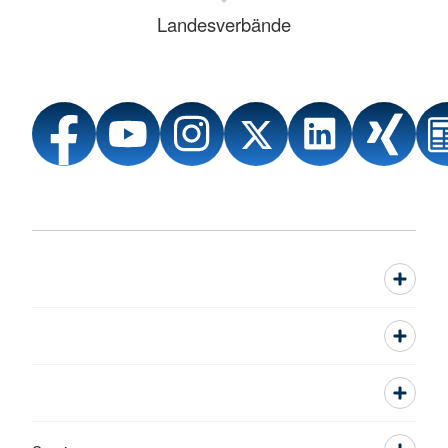
Landesverbände