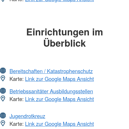
Einrichtungen im
Überblick
Bereitschaften / Katastrophenschutz
Karte:
Link zur Google Maps Ansicht
Betriebssanitäter Ausbildungsstellen
Karte:
Link zur Google Maps Ansicht
Jugendrotkreuz
Karte:
Link zur Google Maps Ansicht