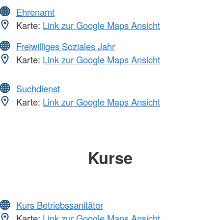
Ehrenamt
Karte:
Link zur Google Maps Ansicht
Freiwilliges Soziales Jahr
Karte:
Link zur Google Maps Ansicht
Suchdienst
Karte:
Link zur Google Maps Ansicht
Kurse
Kurs Betriebssanitäter
Karte:
Link zur Google Maps Ansicht