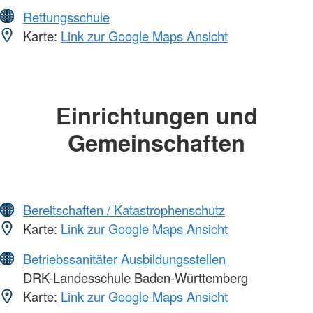
Rettungsschule
Karte:
Link zur Google Maps Ansicht
Einrichtungen und
Gemeinschaften
Bereitschaften / Katastrophenschutz
Karte:
Link zur Google Maps Ansicht
Betriebssanitäter Ausbildungsstellen
DRK-Landesschule Baden-Württemberg
Karte:
Link zur Google Maps Ansicht