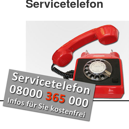
Servicetelefon