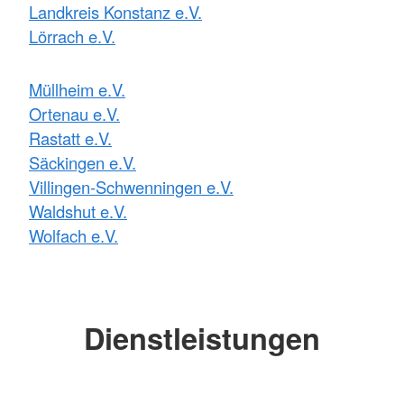
Landkreis Konstanz e.V.
Lörrach e.V.
Müllheim e.V.
Ortenau e.V.
Rastatt e.V.
Säckingen e.V.
Villingen-Schwenningen e.V.
Waldshut e.V.
Wolfach e.V.
Dienstleistungen