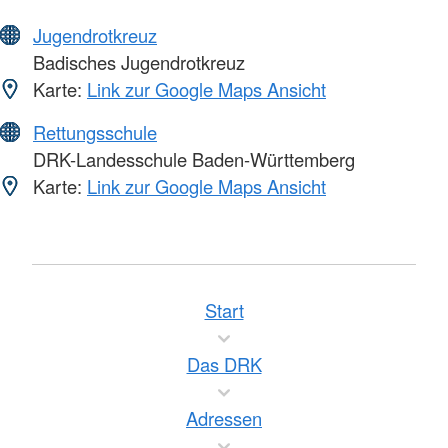
Jugendrotkreuz
Badisches Jugendrotkreuz
Karte:
Link zur Google Maps Ansicht
Rettungsschule
DRK-Landesschule Baden-Württemberg
Karte:
Link zur Google Maps Ansicht
Start
Das DRK
Adressen