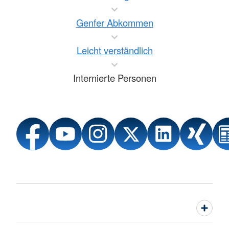
Genfer Abkommen
Leicht verständlich
Internierte Personen