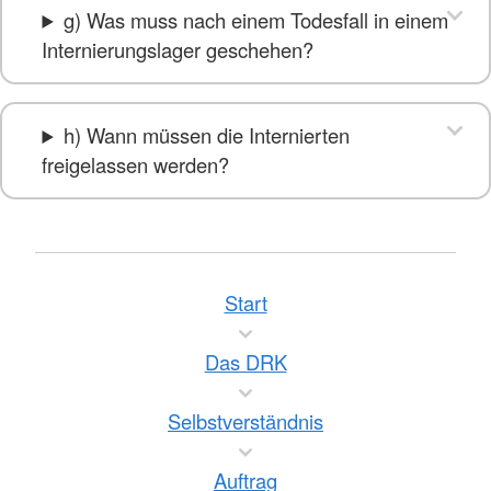
g) Was muss nach einem Todesfall in einem
Internierungslager geschehen?
h) Wann müssen die Internierten
freigelassen werden?
Start
Das DRK
Selbstverständnis
Auftrag