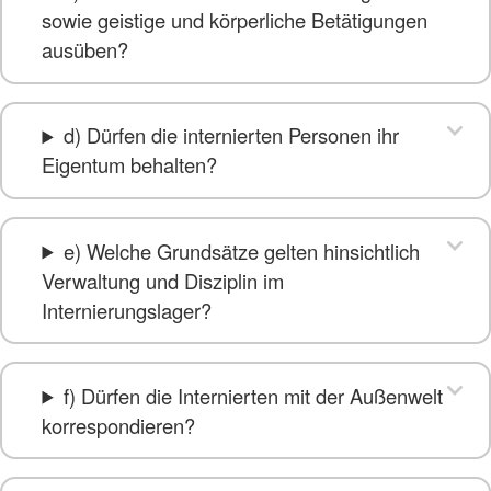
sowie geistige und körperliche Betätigungen
ausüben?
d) Dürfen die internierten Personen ihr
Eigentum behalten?
e) Welche Grundsätze gelten hinsichtlich
Verwaltung und Disziplin im
Internierungslager?
f) Dürfen die Internierten mit der Außenwelt
korrespondieren?