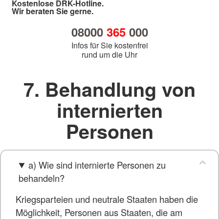
Kostenlose DRK-Hotline.
Wir beraten Sie gerne.
08000
365
000
Infos für Sie kostenfrei
rund um die Uhr
7. Behandlung von
internierten
Personen
a) Wie sind internierte Personen zu
behandeln?
Kriegsparteien und neutrale Staaten haben die
Möglichkeit, Personen aus Staaten, die am