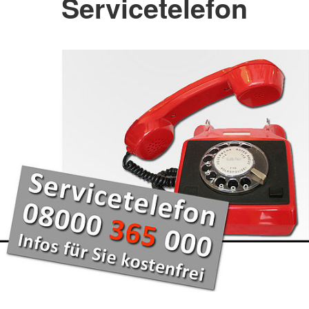
Servicetelefon