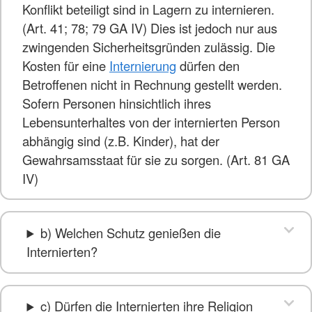
Konflikt beteiligt sind in Lagern zu internieren.
(Art. 41; 78; 79 GA IV) Dies ist jedoch nur aus
zwingenden Sicherheitsgründen zulässig. Die
Kosten für eine
Internierung
dürfen den
Betroffenen nicht in Rechnung gestellt werden.
Sofern Personen hinsichtlich ihres
Lebensunterhaltes von der internierten Person
abhängig sind (z.B. Kinder), hat der
Gewahrsamsstaat für sie zu sorgen. (Art. 81 GA
IV)
b) Welchen Schutz genießen die
Internierten?
c) Dürfen die Internierten ihre Religion