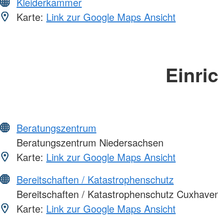
Kleiderkammer
Karte:
Link zur Google Maps Ansicht
Einri
Beratungszentrum
Beratungszentrum Niedersachsen
Karte:
Link zur Google Maps Ansicht
Bereitschaften / Katastrophenschutz
Bereitschaften / Katastrophenschutz Cuxhave
Karte:
Link zur Google Maps Ansicht