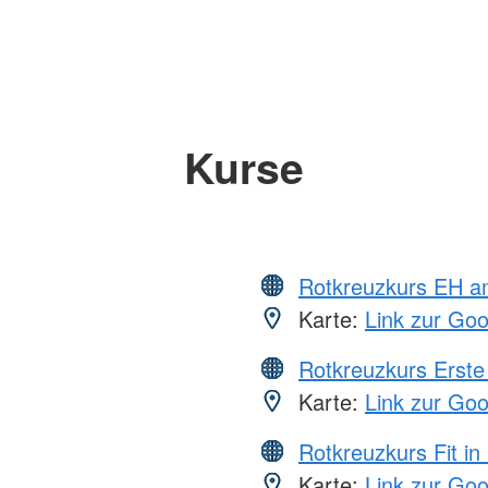
Kurse
Rotkreuzkurs EH a
Karte:
Link zur Go
Rotkreuzkurs Erste 
Karte:
Link zur Go
Rotkreuzkurs Fit in
Karte:
Link zur Go