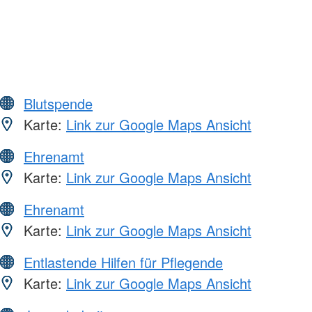
Blutspende
Karte:
Link zur Google Maps Ansicht
Ehrenamt
Karte:
Link zur Google Maps Ansicht
Ehrenamt
Karte:
Link zur Google Maps Ansicht
Entlastende Hilfen für Pflegende
Karte:
Link zur Google Maps Ansicht