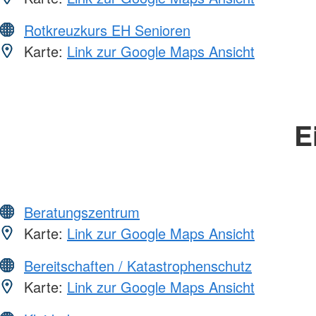
Rotkreuzkurs EH Senioren
Karte:
Link zur Google Maps Ansicht
E
Beratungszentrum
Karte:
Link zur Google Maps Ansicht
Bereitschaften / Katastrophenschutz
Karte:
Link zur Google Maps Ansicht