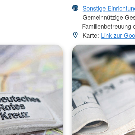
Sonstige Einrichtu
Gemeinnützige Gesel
Familienbetreuung 
Karte:
Link zur Go