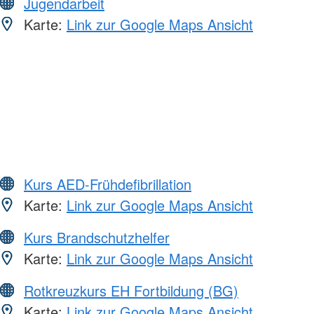
Jugendarbeit
Karte:
Link zur Google Maps Ansicht
Kurs AED-Frühdefibrillation
Karte:
Link zur Google Maps Ansicht
Kurs Brandschutzhelfer
Karte:
Link zur Google Maps Ansicht
Rotkreuzkurs EH Fortbildung (BG)
Karte:
Link zur Google Maps Ansicht