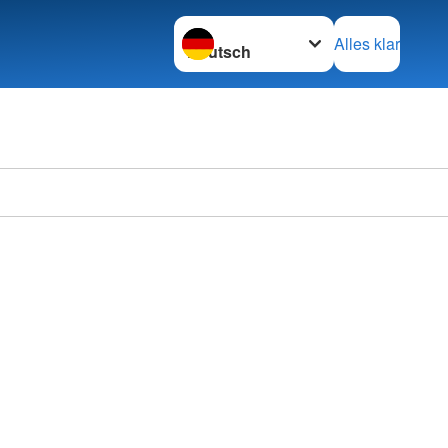
Sprache wechseln zu
Alles klar