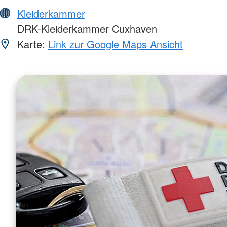
Kleiderkammer
DRK-Kleiderkammer Cuxhaven
Karte:
Link zur Google Maps Ansicht