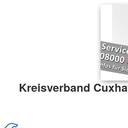
Kreisverband Cuxha