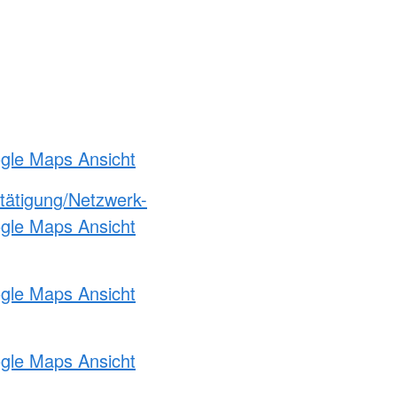
ogle Maps Ansicht
etätigung/Netzwerk-
ogle Maps Ansicht
ogle Maps Ansicht
ogle Maps Ansicht