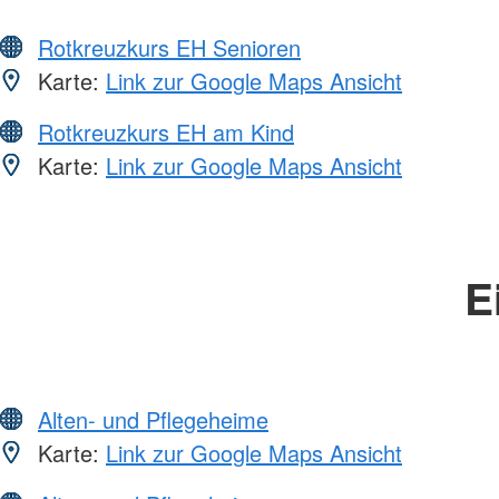
Rotkreuzkurs EH Senioren
Karte:
Link zur Google Maps Ansicht
Rotkreuzkurs EH am Kind
Karte:
Link zur Google Maps Ansicht
E
Alten- und Pflegeheime
Karte:
Link zur Google Maps Ansicht