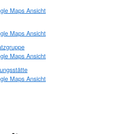
ogle Maps Ansicht
ogle Maps Ansicht
atzgruppe
ogle Maps Ansicht
ungsstätte
ogle Maps Ansicht