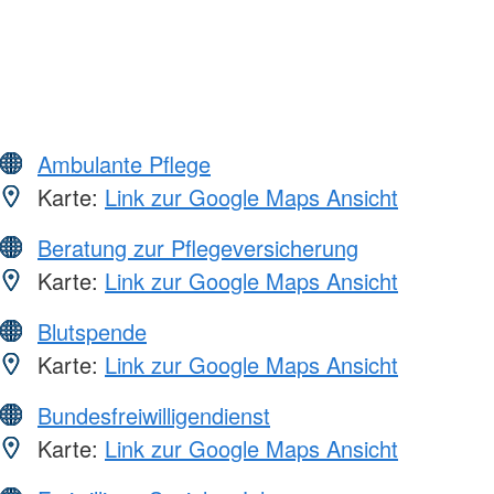
Ambulante Pflege
Karte:
Link zur Google Maps Ansicht
Beratung zur Pflegeversicherung
Karte:
Link zur Google Maps Ansicht
Blutspende
Karte:
Link zur Google Maps Ansicht
Bundesfreiwilligendienst
Karte:
Link zur Google Maps Ansicht