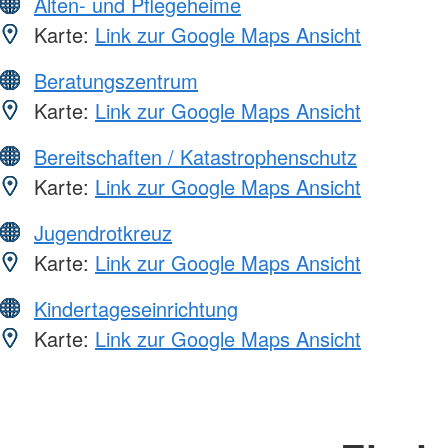
Alten- und Pflegeheime
Karte:
Link zur Google Maps Ansicht
Beratungszentrum
Karte:
Link zur Google Maps Ansicht
Bereitschaften / Katastrophenschutz
Karte:
Link zur Google Maps Ansicht
Jugendrotkreuz
Karte:
Link zur Google Maps Ansicht
Kindertageseinrichtung
Karte:
Link zur Google Maps Ansicht