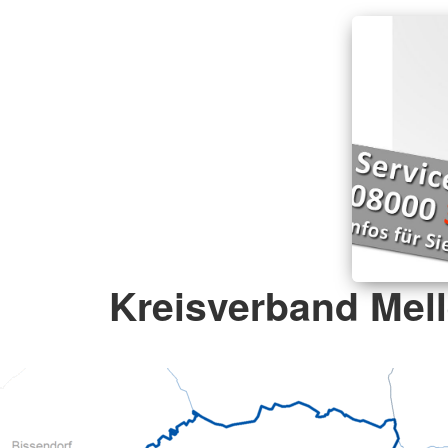
Kreisverband Mell