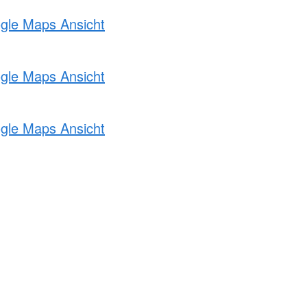
ogle Maps Ansicht
ogle Maps Ansicht
ogle Maps Ansicht