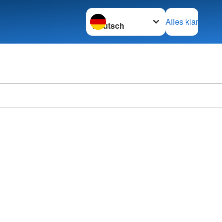
Sprache wechseln zu
Alles klar