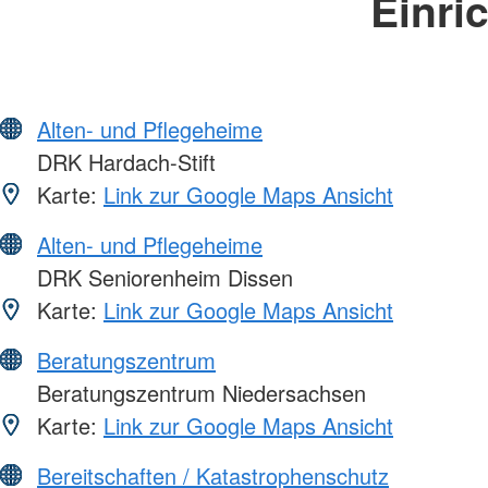
Einri
Alten- und Pflegeheime
DRK Hardach-Stift
Karte:
Link zur Google Maps Ansicht
Alten- und Pflegeheime
DRK Seniorenheim Dissen
Karte:
Link zur Google Maps Ansicht
Beratungszentrum
Beratungszentrum Niedersachsen
Karte:
Link zur Google Maps Ansicht
Bereitschaften / Katastrophenschutz