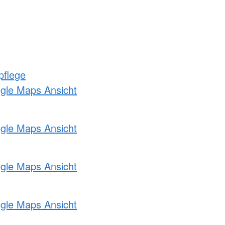
pflege
ogle Maps Ansicht
ogle Maps Ansicht
ogle Maps Ansicht
ogle Maps Ansicht