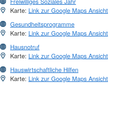
Freiwilliges Soziales Jahr
Karte:
Link zur Google Maps Ansicht
Gesundheitsprogramme
Karte:
Link zur Google Maps Ansicht
Hausnotruf
Karte:
Link zur Google Maps Ansicht
Hauswirtschaftliche Hilfen
Karte:
Link zur Google Maps Ansicht