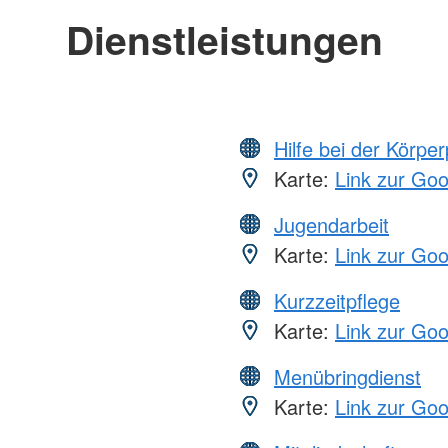
Dienstleistungen
Hilfe bei der Körper
Karte:
Link zur Go
Jugendarbeit
Karte:
Link zur Go
Kurzzeitpflege
Karte:
Link zur Go
Menübringdienst
Karte:
Link zur Go