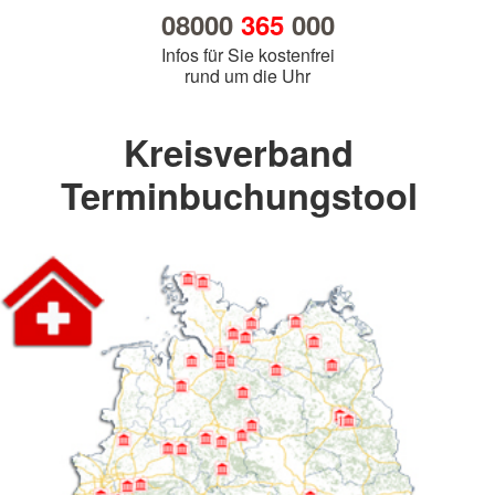
08000
365
000
Infos für Sie kostenfrei
rund um die Uhr
Kreisverband
Terminbuchungstool