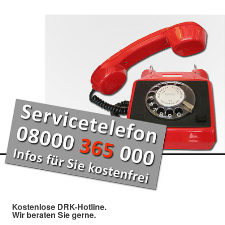
Kostenlose DRK-Hotline.
Wir beraten Sie gerne.