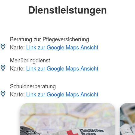
Dienstleistungen
Beratung zur Pflegeversicherung
Karte:
Link zur Google Maps Ansicht
Menübringdienst
Karte:
Link zur Google Maps Ansicht
Schuldnerberatung
Karte:
Link zur Google Maps Ansicht