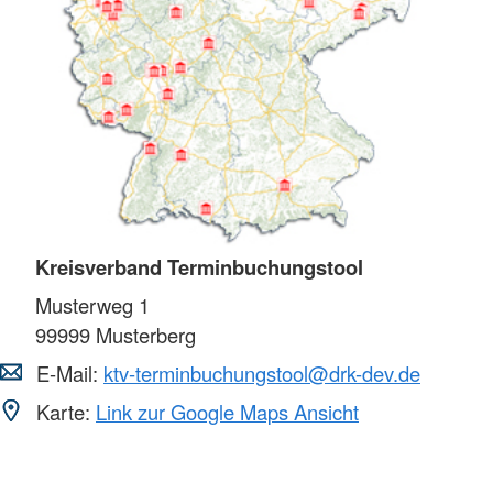
Kreisverband Terminbuchungstool
Musterweg 1
99999
Musterberg
E-Mail:
ktv-terminbuchungstool@drk-dev.de
Karte:
Link zur Google Maps Ansicht