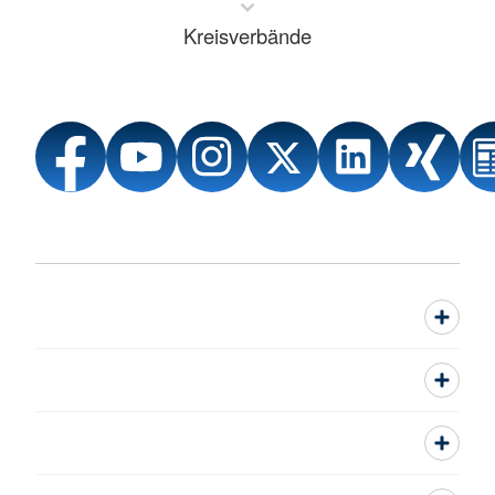
Kreisverbände