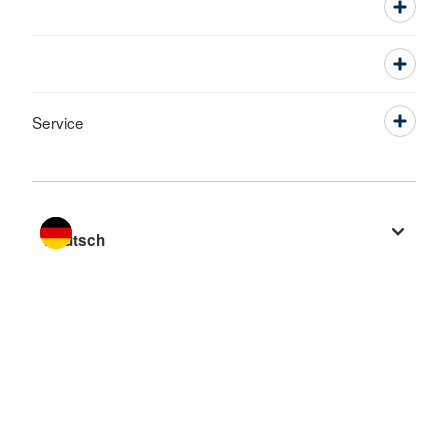
Service
Sprache wechseln zu