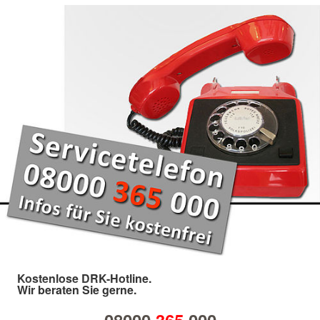
Kostenlose DRK-Hotline.
Wir beraten Sie gerne.