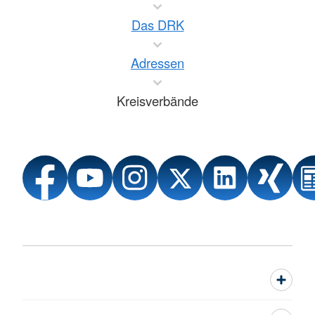
Das DRK
Adressen
Kreisverbände