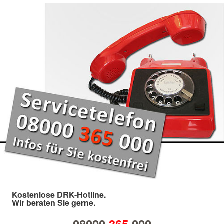
Kostenlose DRK-Hotline.
Wir beraten Sie gerne.