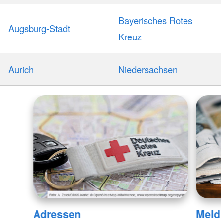
Bayerisches Rotes
Augsburg-Stadt
Kreuz
Aurich
Niedersachsen
Adressen
Meld