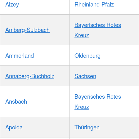
Alzey
Rheinland-Pfalz
Bayerisches Rotes
Amberg-Sulzbach
Kreuz
Ammerland
Oldenburg
Annaberg-Buchholz
Sachsen
Bayerisches Rotes
Ansbach
Kreuz
Apolda
Thüringen