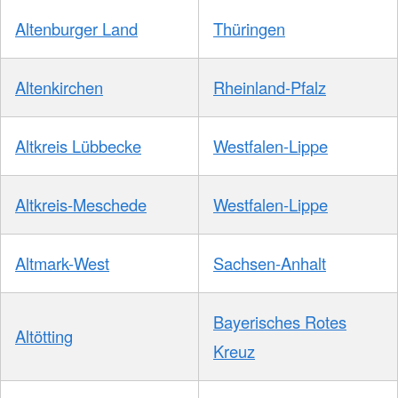
Altenburger Land
Thüringen
Altenkirchen
Rheinland-Pfalz
Altkreis Lübbecke
Westfalen-Lippe
Altkreis-Meschede
Westfalen-Lippe
Altmark-West
Sachsen-Anhalt
Bayerisches Rotes
Altötting
Kreuz