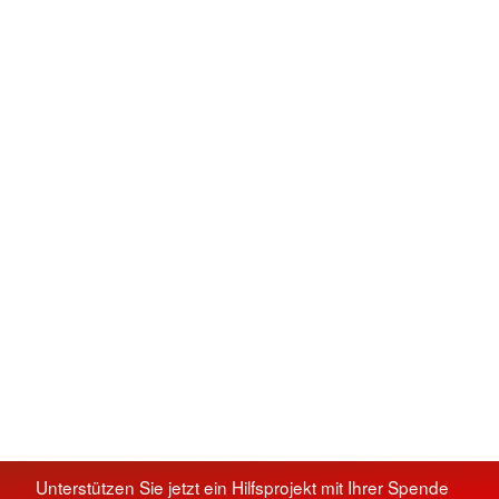
Unterstützen Sie jetzt ein Hilfsprojekt mit Ihrer Spende