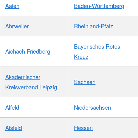
Aalen
Baden-Württemberg
Ahrweiler
Rheinland-Pfalz
Bayerisches Rotes
Aichach-Friedberg
Kreuz
Akademischer
Sachsen
Kreisverband Leipzig
Alfeld
Niedersachsen
Alsfeld
Hessen