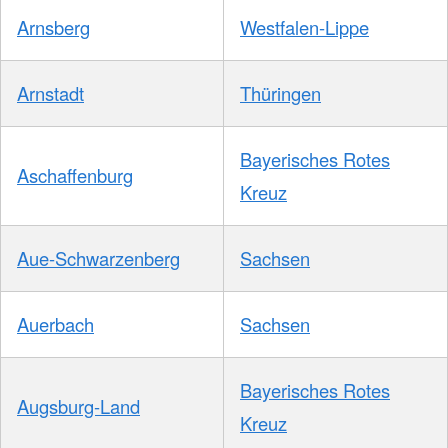
Arnsberg
Westfalen-Lippe
Arnstadt
Thüringen
Bayerisches Rotes
Aschaffenburg
Kreuz
Aue-Schwarzenberg
Sachsen
Auerbach
Sachsen
Bayerisches Rotes
Augsburg-Land
Kreuz