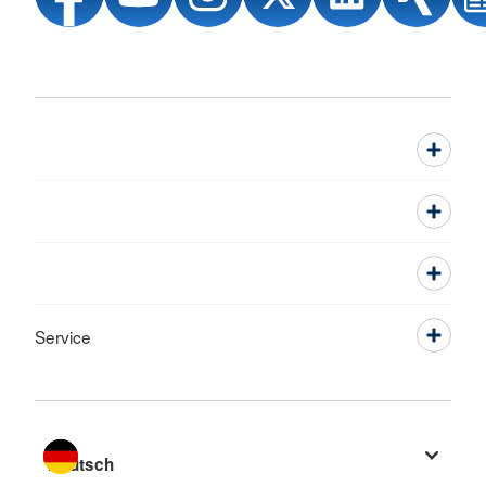
Service
Sprache wechseln zu