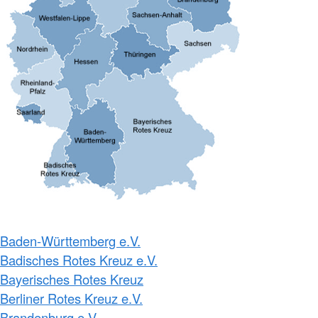
Baden-Württemberg e.V.
Badisches Rotes Kreuz e.V.
Bayerisches Rotes Kreuz
Berliner Rotes Kreuz e.V.
Brandenburg e.V.