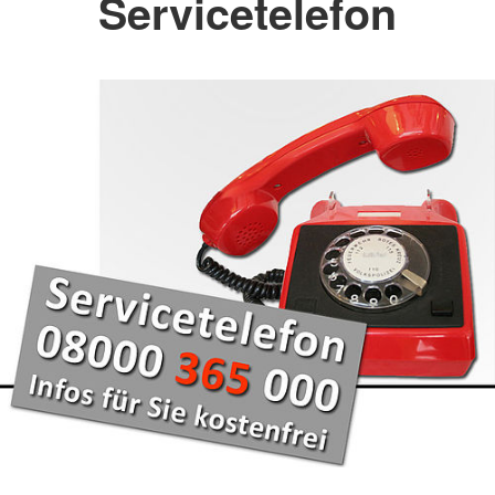
Servicetelefon