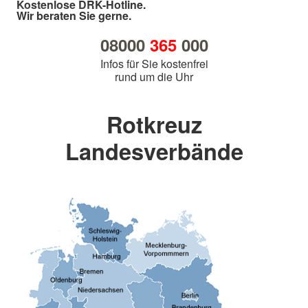
Kostenlose DRK-Hotline.
Wir beraten Sie gerne.
08000
365
000
Infos für Sie kostenfrei
rund um die Uhr
Rotkreuz
Landesverbände