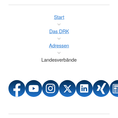
Start
Das DRK
Adressen
Landesverbände