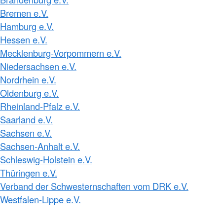
Bremen e.V.
Hamburg e.V.
Hessen e.V.
Mecklenburg-Vorpommern e.V.
Niedersachsen e.V.
Nordrhein e.V.
Oldenburg e.V.
Rheinland-Pfalz e.V.
Saarland e.V.
Sachsen e.V.
Sachsen-Anhalt e.V.
Schleswig-Holstein e.V.
Thüringen e.V.
Verband der Schwesternschaften vom DRK e.V.
Westfalen-Lippe e.V.