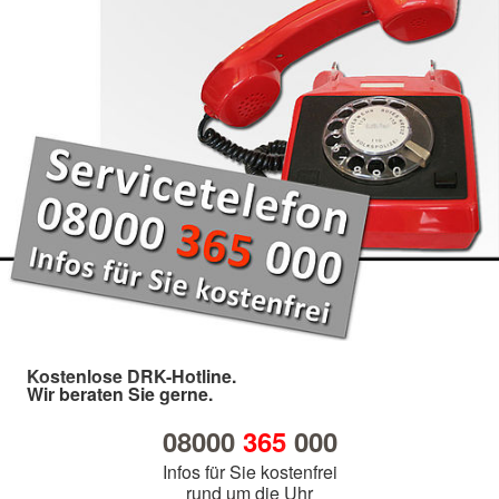
Kostenlose DRK-Hotline.
Wir beraten Sie gerne.
08000
365
000
Infos für Sie kostenfrei
rund um die Uhr