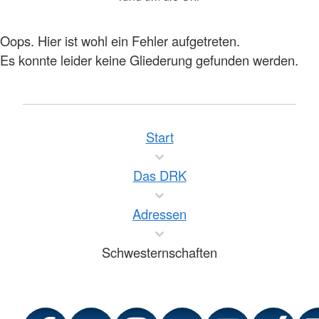
Oops. Hier ist wohl ein Fehler aufgetreten.
Es konnte leider keine Gliederung gefunden werden.
Start
Das DRK
Adressen
Schwesternschaften