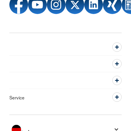
Service
Sprache wechseln zu